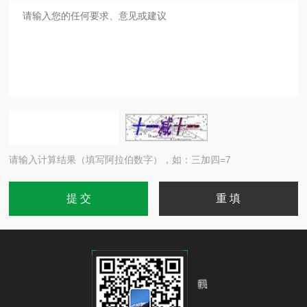
请输入计算结果（填写阿拉伯数字），如：三加四=7