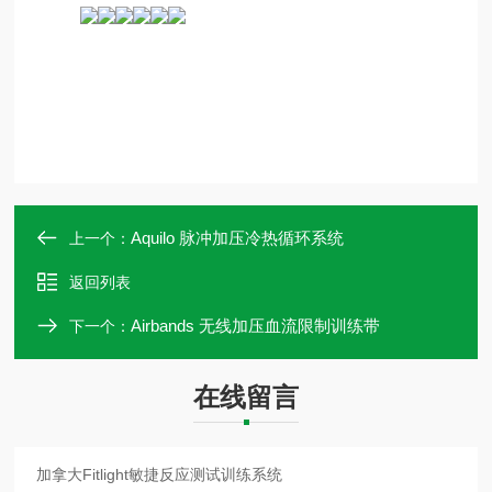
Aquilo 脉冲加压冷热循环系统
上一个：
返回列表
Airbands 无线加压血流限制训练带
下一个：
在线留言