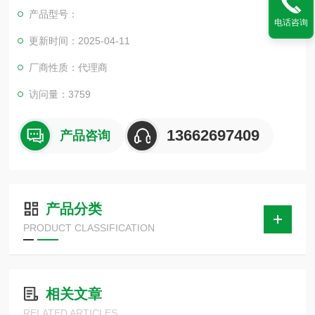
产品型号：
电话咨询
更新时间：2025-04-11
厂商性质：代理商
访问量：3759
13662697409
产品咨询
产品分类
PRODUCT CLASSIFICATION
相关文章
RELATED ARTICLES