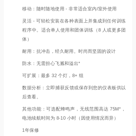
移动：随时随地使用 - 非常适合室内/室外使用
灵活 - 可轻松安装在各种表面上并集成到任何训练
程序中。
适合单人使用和团体训练（8 人或更多团
体）
耐用：抗冲击，经久耐用。
时尚而坚固的设计
防水：无需担心飞溅和溢出*
可扩展：最多 32 个灯，8+ 组
数据分析：立即捕获反馈或保存到您的仪表板供以
后查看。
其他功能：可选配蜂鸣声，无线范围高达 75M*，
电池续航时间为 8-10 小时（因使用情况而异）
1年保修