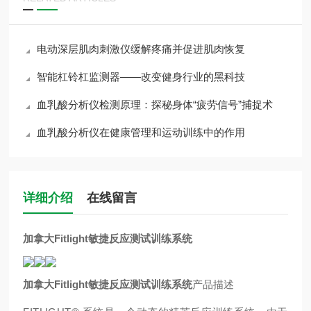
电动深层肌肉刺激仪缓解疼痛并促进肌肉恢复
智能杠铃杠监测器——改变健身行业的黑科技
血乳酸分析仪检测原理：探秘身体“疲劳信号”捕捉术
血乳酸分析仪在健康管理和运动训练中的作用
详细介绍
在线留言
加拿大Fitlight敏捷反应测试训练系统
加拿大Fitlight敏捷反应测试训练系统
产品描述