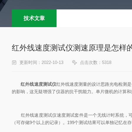
技术文章
红外线速度测试仪测速原理是怎样
更新时间：2022-10-13
点击次数：5318
红外线速度测试仪
红外线速度测量的设计思路光电检测是
的影响，这无疑增强了仪器的抗干扰能力。单片微机的计算和
红外线速度测试仪速度测试套件是一个无线计时系统，可以
（可存储9个以上的记录）。199个测试结果可以单独记忆在