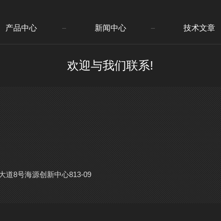
产品中心
新闻中心
技术文章
欢迎与我们联系!
8号海源创新中心813-09