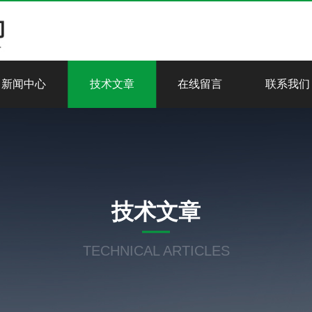
新闻中心
技术文章
在线留言
联系我们
技术文章
TECHNICAL ARTICLES