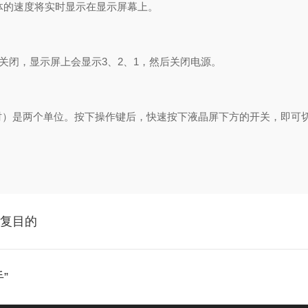
的速度将实时显示在显示屏幕上。
闭，显示屏上会显示3、2、1，然后关闭电源。
小时）是两个单位。按下操作键后，快速按下液晶屏下方的开关，即可
康复目的
”