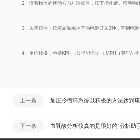
2、沿着物体的移动方向对准物体，按下操作键。移动物体
3、关闭仪器：按液晶显示屏下的电源开关3秒，直到电源关
4、单位转换，包括KPH（公里/小时）；MPH（英里/
上一条
加压冷循环系统以积极的方法达到
下一条
血乳酸分析仪真的是很好的“分析助手