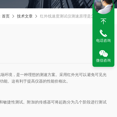
：
首页
技术文章
红外线速度测试仪测速原理是怎样的？
电话咨询
微信咨询
现场环境，是一种理想的测速方案。采用红外光可以避免可见光
功能。这有利于提高仪器的性能价格比。
和敏捷性测试。附加的传感器可将起跑分为几个阶段进行测试