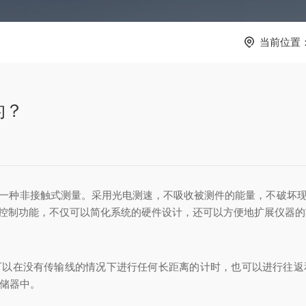
当前位置
的？
一种非接触式测量。采用光电测速，不吸收被测件的能量，不破坏
控制功能，不仅可以简化系统的硬件设计，还可以方便地扩展仪器的
在没有传输线的情况下进行任何长距离的计时，也可以进行往返
存储器中。