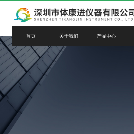
首页
关于我们
产品中心