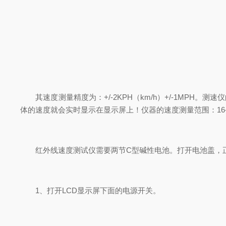
其速度测量精度为：+/-2KPH（km/h）+/-1MPH
体的速度就会实时显示在显示屏上！仪器的速度测量范围：16-17
红外线速度测试仪需要两节C型碱性电池。打开电池盖，正
1、打开LCD显示屏下面的电源开关。