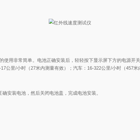
。测速仪的使用非常简单。电池正确安装后，轻轻按下显示屏下方的电
公里/小时（27米内测量有效）；汽车：16-322公里/小时（457
确安装电池，然后关闭电池盖，完成电池安装。