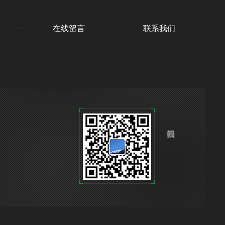
在线留言
联系我们