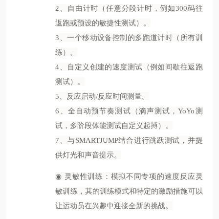
2、自由计时（任意分段计时，例如300码往
返跑或预设的敏捷性测试）。
3、一个移动设备控制的多跑道计时（所有训
练）。
4、自定义创建的速度测试（例如间歇往返跑
测试）。
5、反应启动/反应时间测量。
6、全自动预节奏测试（滴声测试，YoYo测
试，多阶段体能测试自定义起搏）。
7、与SMARTJUMP结合进行跳跃测试，并提
供灯光和声音提示。
◉
灵敏性训练：模拟不同专项的速度反应灵
敏训练，其的训练模式和特定的激励措施可以
让运动员在兴趣中迎接全新的挑战。