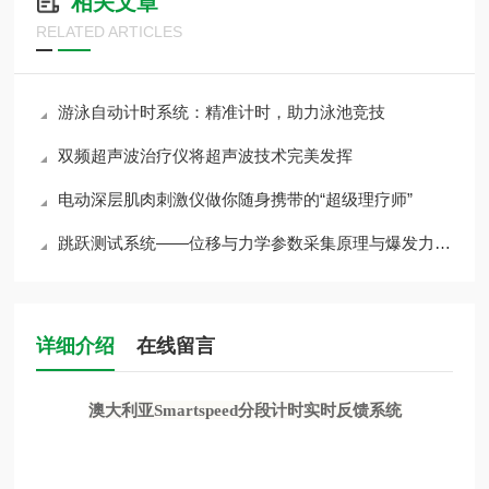
相关文章
RELATED ARTICLES
游泳自动计时系统：精准计时，助力泳池竞技
双频超声波治疗仪将超声波技术完美发挥
电动深层肌肉刺激仪做你随身携带的“超级理疗师”
跳跃测试系统——位移与力学参数采集原理与爆发力评估应用
详细介绍
在线留言
澳大利亚Smartspeed分段计时实时反馈系统