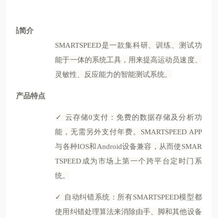
产品简介
SMARTSPEED是一款集科研、训练、测试功
能于一体的系统工具，用来提高运动员速度、
灵敏性、反应能力的智能测试系统。
产品特点
✓
云存储
0支付：免费的数据存储及分析功
能，无需另外支付年费。SMARTSPEED APP
与各种IOS和Android设备兼容，从而使SMAR
TSPEED成为市场上第一个跨平台定时门系
统。
✓
自动纠错系统：所有
SMARTSPEED模型都
使用纠错处理算法来消除由手、脚和其他设备