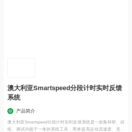
澳大利亚Smartspeed分段计时实时反馈
系统
产品简介
澳大利亚Smartspeed分段计时实时反馈系统是一款集科研、训
练、测试功能于一体的系统工具，用来提高运动员速度、灵敏