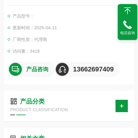
性、反应能力的智能测试系统
产品型号：
更新时间：2025-04-11
电话咨询
厂商性质：代理商
访问量：3418
13662697409
产品咨询
产品分类
PRODUCT CLASSIFICATION