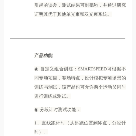
引起的误差，测试结果可到毫秒，并通过研究
证明其优于其他单光束和双光束系统。
产品功能
◉
自定义组合训练：
SMARTSPEED可根据不
同专项项目，赛场特点，设计模拟专项场景的
训练与测试，该产品也可允许两个运动员同时
进行训练或测试。
◉
分段计时测试功能：
1、直线跑计时（从起跑位置到终点，分段计
时）。