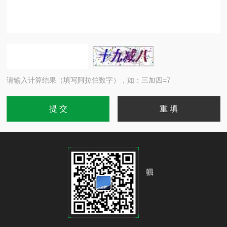
请输入计算结果（填写阿拉伯数字），如：三加四=7