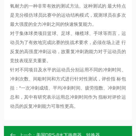
氧耐力的一种非常有效的测试方法。这种测试的 最大特点
是充分模仿球员比赛中的运动结构模式，观测球员在多次
最大强度的全力冲刺之间的快速恢复能力。
对于集体球类项目篮球、足球、橄榄球、手球等而言，运
动员为了有效地完成比赛的技战术要求，必须在场上进 行
反复的高强度冲刺运动，故重复冲刺跑能力对于运动员的
竞技表现至关重要。
针对不同项目及水平的运动员分别运用不同的冲刺时间、
冲刺次数、间歇时间和方式进行针对性测试，评价指 标包
括：*一次冲刺成绩、平均冲刺时间、疲劳指数、冲刺时间
总和，其中有研究表示运用总冲刺时间作为 指标对评价运
动员的反复冲刺能力可靠性更高。
美国DRS-8水下扬声器、转换器
上一个：