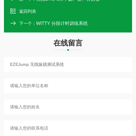
返回列表
WITTY 分段计时训练系统
下一个：
在线留言