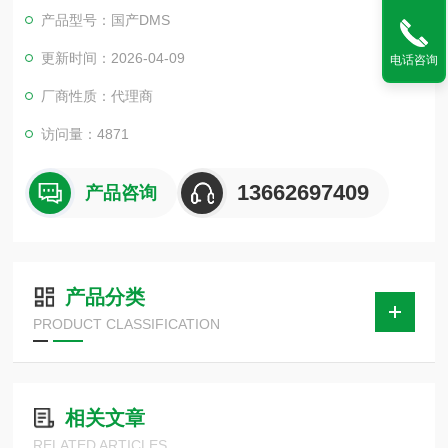
产品型号：国产DMS
更新时间：2026-04-09
电话咨询
厂商性质：代理商
访问量：4871
13662697409
产品咨询
产品分类
PRODUCT CLASSIFICATION
相关文章
RELATED ARTICLES