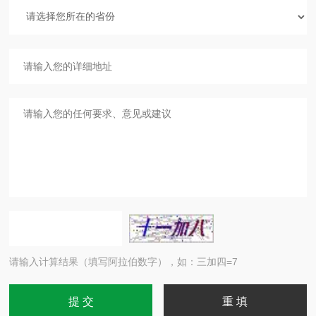
请输入计算结果（填写阿拉伯数字），如：三加四=7