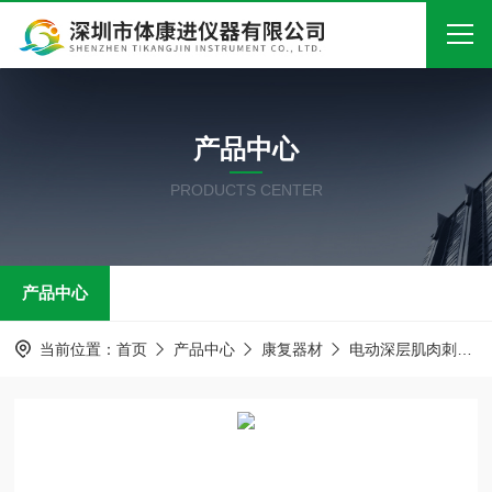
首页
产品中心
关于我们
PRODUCTS CENTER
产品中心
新闻中心
产品中心
技术文章
在线留言
当前位置：
首页
产品中心
康复器材
电动深层肌肉刺激仪
联系我们