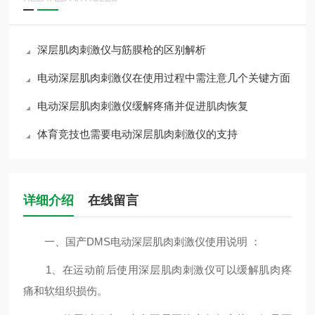
深层肌肉刺激仪与筋膜枪的区别解析
电动深层肌肉刺激仪在使用过程中需注意几个关键方面
电动深层肌肉刺激仪缓解疼痛并促进肌肉恢复
体育竞技也需要电动深层肌肉刺激仪的支持
详细介绍
在线留言
一、国产DMS电动深层肌肉刺激仪使用说明 ：
1、在运动前后使用深层肌肉刺激仪可以缓解肌肉疼
痛和软组织损伤。