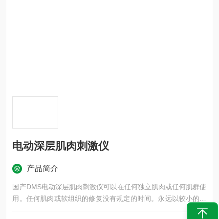
电动深层肌肉刺激仪
产品简介
国产DMS电动深层肌肉刺激仪可以在任何独立肌肉或任何肌群使
用。任何肌肉或软组织的修复没有规定的时间。永远以较小的压
力开始