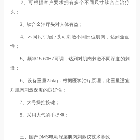
2、可根据客户要求拥有多个不同尺寸钛合金治疗
头；
3、钛合金治疗头对人体有益；
4、不同尺寸治疗头可刺激不同部位肌肉，达到全面
性；
5、频率15-60HZ可调，达到对肌肉刺激不同深度的刺
激；
6、设备重量2.5kg，根据医学治疗原理，此重量适宜
对肌肉刺激深度的良好性；
7、大号操控按键；
8、采用大气的手提包；
三、国产DMS电动深层肌肉刺激仪技术参数