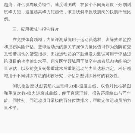
趋势，评估肌肉疲劳特性。速度谱测试，在多个不同角速度下分别测
试峰力矩，速度越高峰力矩越低，该曲线斜率反映肌肉的快肌纤维比
例。
三、应用领域与报告解读
在竞技体育领域，力量评测系统用于运动员选材、训练效果监控
和损伤风险评估。篮球运动员的膝关节屈伸力量比值可作为预防前交
叉韧带损伤的筛查指标。田径运动员的下肢爆发力测试可用于评估短
跨项目的功率输出水平。康复医学领域用于脑卒中患者肌肉功能的定
量评估，以及前交叉韧带重建术后重返运动的力量达标判定。科研领
域用于不同训练方法的比较研究，评估新型训练器材的有效性。
测试报告应以图表形式呈现峰力矩-速度曲线、双侧对比柱状图
和重复次数-峰力矩衰减曲线，便于直观理解。报告还应给出与同年
龄、同性别、同运动项目常模的百分位数排名，帮助定位运动员的力
量水平。