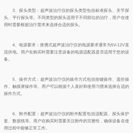
3、探头类型：超声波治疗仪的探头类型包括标准探头、关节探
头、平行探头等。不同类型的探头适用于不同部位的治疗，用户在使
用时需要根据治疗需求来选择合适的探头。
4、电源要求：便携式超声波治疗仪的电源要求通常为5V-12V直
流供电。用户在购买时需要注意设备的电源适配器是否适用于您的设
备。
5、操作方式：超声波治疗仪的操作方式包括按键操作、遥控操
作、触摸屏操作等。用户可以根据个人喜好和使用习惯来选择合适的
操作方式。
6、附件配置：超声波治疗仪的附件配置包括适配器、探头保护
套、数据线等。用户在购买时需要关注附件的完整性，确保设备在使
用过程中能够正常工作。