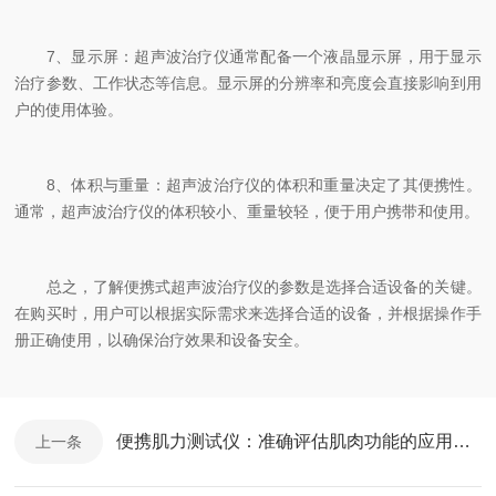
7、显示屏：超声波治疗仪通常配备一个液晶显示屏，用于显示
治疗参数、工作状态等信息。显示屏的分辨率和亮度会直接影响到用
户的使用体验。
8、体积与重量：超声波治疗仪的体积和重量决定了其便携性。
通常，超声波治疗仪的体积较小、重量较轻，便于用户携带和使用。
总之，了解便携式超声波治疗仪的参数是选择合适设备的关键。
在购买时，用户可以根据实际需求来选择合适的设备，并根据操作手
册正确使用，以确保治疗效果和设备安全。
便携肌力测试仪：准确评估肌肉功能的应用研究
上一条