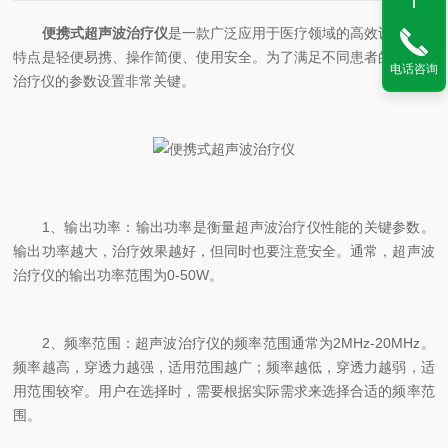
便携式超声波治疗仪
是一款广泛应用于医疗领域的高效设备，其
特点是轻便易携、操作简便、使用安全。为了满足不同患者的需求，
电话咨询
治疗仪的参数设置非常关键。
1、输出功率：输出功率是衡量超声波治疗仪性能的关键参数。
输出功率越大，治疗效果越好，但同时也要注意安全。通常，超声波
治疗仪的输出功率范围为0-50W。
2、频率范围：超声波治疗仪的频率范围通常为2MHz-20MHz。
频率越高，穿透力越强，适用范围越广；频率越低，穿透力越弱，适
用范围较窄。用户在选择时，需要根据实际需求来选择合适的频率范
围。