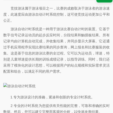
竞技游泳属于游泳项目之一，比赛的成败取决于游泳者的游泳速
度，此速度应由游泳自动计时系统控制，这可使竞技运动更加公平和
公正。
游泳自动计时系统是一种用于游泳比赛自动计时的装置。它基于
数字信号记录运动员的起步反应时间，分段结果和触摸板结果。所有
记录均由计算机自动完成，并收集结果，并同步显示大屏幕。它还通
过手机应用程序实现比赛结果的同步查询，网上报名和比赛服装的收
集。这是基于信息的游泳比赛的全过程。它可以为运动员，球迷，特
别是儿童球迷提供长期的训练成绩记录，以指导训练。同时，我们还
采用了模块化的设计思想，可以根据用户的站点规模和实际需求灵活
配置和组合，以满足不同的用户需求。
1.专为游泳设计的准确，紧凑和创新的专业计时系统。
2.专业的计时系统为您提供有关性能的完整，可靠和准确的实时
数据。然后，您可以建立完整而客观的分析，以快速改善结果。